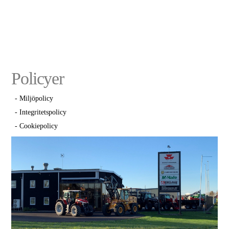
Policyer
- Miljöpolicy
- Integritetspolicy
- Cookiepolicy